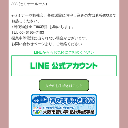
803 (セミナールーム)
※セミナーや勉強会、各種試験にお申し込みの方は直接803まで
お越しください。
※郵便物は全て803宛にお願いします。
TEL 06−6195−7183
授業中等電話に出られない場合がございます。
お問い合わせページ
より、ご連絡ください
LINEからもお気軽にご相談ください
入会のお手続きはこちら