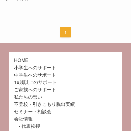
1
HOME
小学生へのサポート
中学生へのサポート
16歳以上のサポート
ご家族へのサポート
私たちの想い
不登校・引きこもり脱出実績
セミナー・相談会
会社情報
代表挨拶