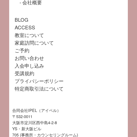
会社概要
BLOG
ACCESS
教室について
家庭訪問について
ご予約
お問い合わせ
入会申し込み
受講規約
プライバシーポリシー
特定商取引法について
合同会社IPEL（アイペル）
〒532-0011
大阪市淀川区西中島4-2-8
YS・新大阪ビル
705 (事務所・カウンセリングルーム)