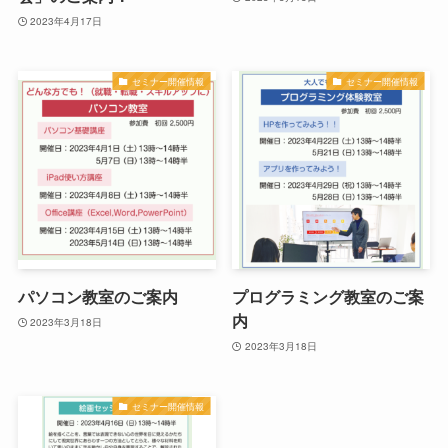
2023年4月17日
セミナー開催情報
セミナー開催情報
パソコン教室のご案内
プログラミング教室のご案
内
2023年3月18日
2023年3月18日
セミナー開催情報