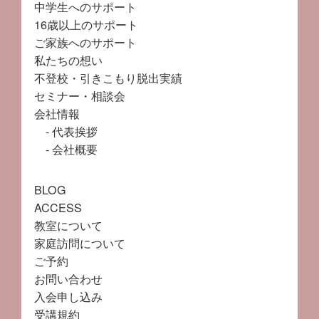
中学生へのサポート
16歳以上のサポート
ご家族へのサポート
私たちの想い
不登校・引きこもり脱出実績
セミナー・相談会
会社情報
代表挨拶
会社概要
BLOG
ACCESS
教室について
家庭訪問について
ご予約
お問い合わせ
入会申し込み
受講規約