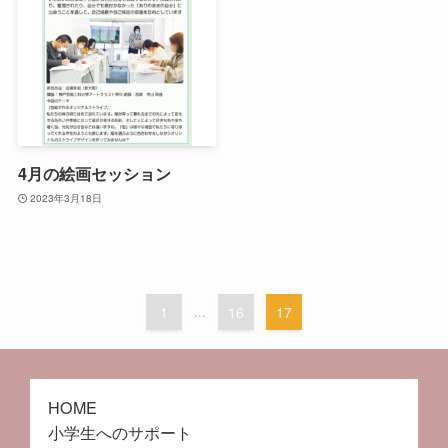
4月の絵画セッション
2023年3月18日
1
...
16
17
HOME
小学生へのサポート