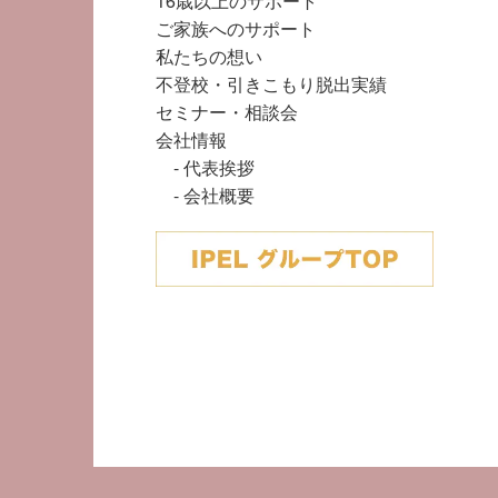
16歳以上のサポート
ご家族へのサポート
私たちの想い
不登校・引きこもり脱出実績
セミナー・相談会
会社情報
代表挨拶
会社概要