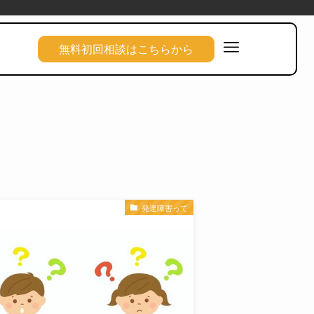
無料初回相談はこちらから
発達障害って