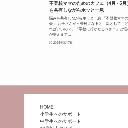
不登校ママのためのカフェ（4月 ~5月
を共有しながらホッと一息
悩みを共有しながらホッと一息 「不登校ママ
会」 お子さんが不登校になると、親として「
ればいいの？」「学校に行かせるべき？」と悩
が増えます...
2025年3月7日
HOME
小学生へのサポート
中学生へのサポート