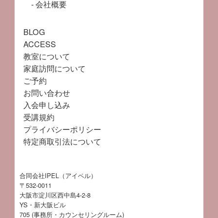
会社概要
BLOG
ACCESS
教室について
家庭訪問について
ご予約
お問い合わせ
入会申し込み
受講規約
プライバシーポリシー
特定商取引法について
合同会社IPEL（アイペル）
〒532-0011
大阪市淀川区西中島4-2-8
YS・新大阪ビル
705 (事務所・カウンセリングルーム)