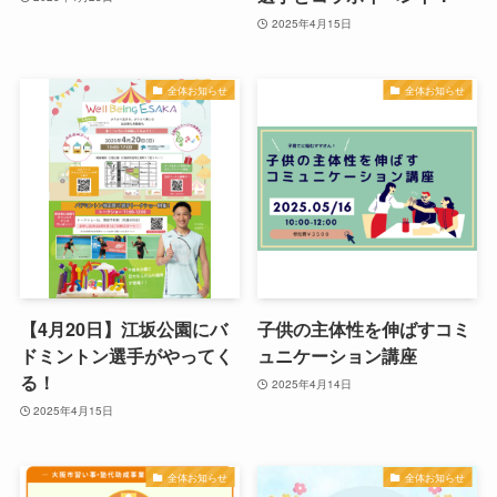
2025年4月15日
全体お知らせ
全体お知らせ
【4月20日】江坂公園にバ
子供の主体性を伸ばすコミ
ドミントン選手がやってく
ュニケーション講座
る！
2025年4月14日
2025年4月15日
全体お知らせ
全体お知らせ