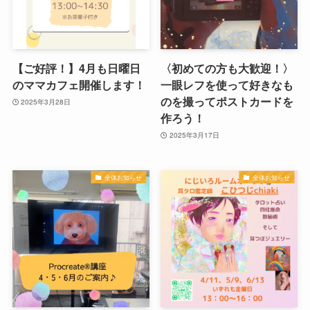
【ご好評！】4月も日曜日
〈初めての方も大歓迎！〉
のママカフェ開催します！
一眼レフを使って好きなも
のを撮ってポストカードを
2025年3月28日
作ろう！
2025年3月17日
全体お知らせ
全体お知らせ