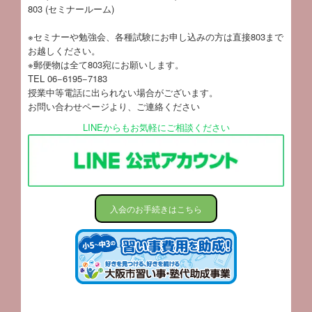
803 (セミナールーム)
※セミナーや勉強会、各種試験にお申し込みの方は直接803まで
お越しください。
※郵便物は全て803宛にお願いします。
TEL 06−6195−7183
授業中等電話に出られない場合がございます。
お問い合わせページ
より、ご連絡ください
LINEからもお気軽にご相談ください
入会のお手続きはこちら