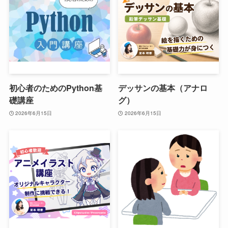
初心者のためのPython基
デッサンの基本（アナロ
礎講座
グ）
2026年6月15日
2026年6月15日