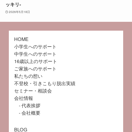
ッキリ-
2026年5月18日
HOME
小学生へのサポート
中学生へのサポート
16歳以上のサポート
ご家族へのサポート
私たちの想い
不登校・引きこもり脱出実績
セミナー・相談会
会社情報
代表挨拶
会社概要
BLOG