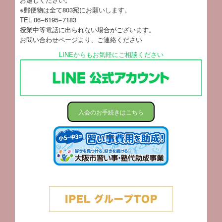
※郵便物は全て803宛にお願いします。
TEL 06−6195−7183
授業中等電話に出られない場合がございます。
お問い合わせページ
より、ご連絡ください
LINEからもお気軽にご相談ください
入会のお手続きはこちら