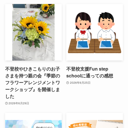
不登校やひきこもりのお子
不登校支援Fun step
さまを持つ親の会『季節の
schoolに通っての感想
フラワーアレンジメントワ
2026年6月25日
ークショップ』を開催しま
した
2026年6月29日