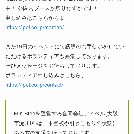
中！ 公園内ブースが残りわずかです！
申し込みはこちらから↓
https://ipel.co.jp/marche/
また19日のイベントにて誘導のお手伝いをしてい
ただけるボランティアも募集しております。
ぜひメッセージをお待ちしております。
ボランティア申し込みはこちら↓
https://ipel.co.jp/contact/
Fun Stepを運営する合同会社アイペル(大阪
市淀川区)は、不登校や引きこもりの状態に
ある方の支援を行っております。