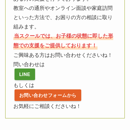
教室への通所やオンライン面談や家庭訪問
といった方法で、お困りの方の相談に取り
組みます。
当スクールでは、お子様の状態に即した形
態での支援をご提供しております！
ご興味ある方はお問い合わせくださいね！
問い合わせは
LINE
もしくは
お問い合わせフォームから
お気軽にご相談くださいね！