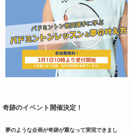
奇跡のイベント開催決定！
夢のような企画が奇跡が重なって実現できまし