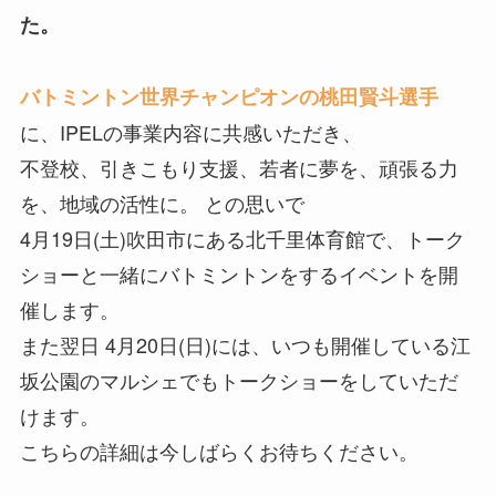
た。
バトミントン世界チャンピオンの桃田賢斗選手
に、IPELの事業内容に共感いただき、
不登校、引きこもり支援、若者に夢を、頑張る力
を、地域の活性に。 との思いで
4月19日(土)吹田市にある北千里体育館で、トーク
ショーと一緒にバトミントンをするイベントを開
催します。
また翌日 4月20日(日)には、いつも開催している江
坂公園のマルシェでもトークショーをしていただ
けます。
こちらの詳細は今しばらくお待ちください。