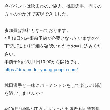
今イベントは吹田市のご協力、桃田選手、周りの
方々のおかげで実現できました。
参加費は無料となっております。
4月19日のみ事前予約が必要となっていますので、
下記URLより詳細を確認いただきお申し込みくだ
さい。
事前予約は3月1日10:00から開始です。
https://dreams-for-young-people.com/
桃田選手と一緒にバトミントンをして楽しい時間
を過ごしませんか？
4/20(日)開催の江坂マルシェの出店者も同時募集