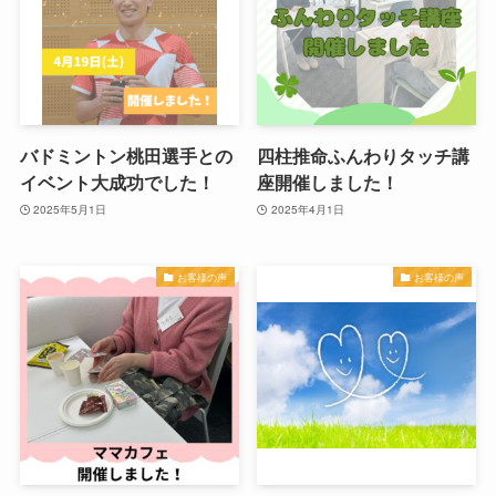
バドミントン桃田選手との
四柱推命ふんわりタッチ講
イベント大成功でした！
座開催しました！
2025年5月1日
2025年4月1日
お客様の声
お客様の声