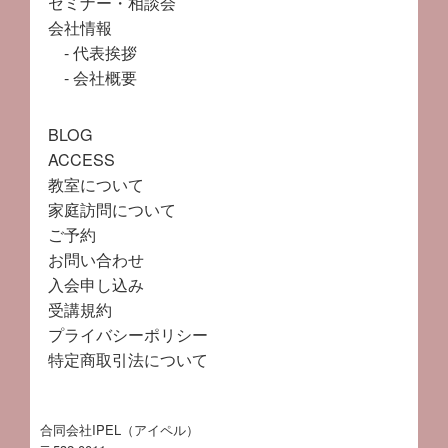
セミナー・相談会
会社情報
代表挨拶
会社概要
BLOG
ACCESS
教室について
家庭訪問について
ご予約
お問い合わせ
入会申し込み
受講規約
プライバシーポリシー
特定商取引法について
合同会社IPEL（アイペル）