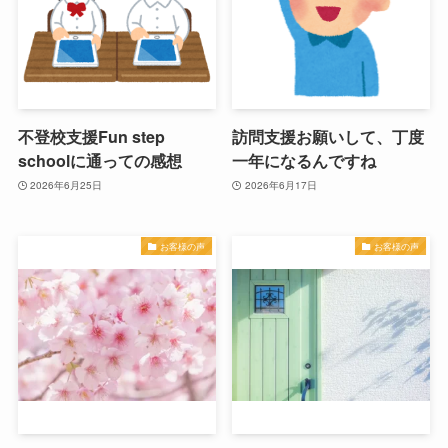
不登校支援Fun step
訪問支援お願いして、丁度
schoolに通っての感想
一年になるんですね
2026年6月25日
2026年6月17日
お客様の声
お客様の声