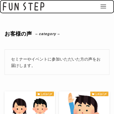
お客様の声
– category –
セミナーやイベントに参加いただいた方の声をお
届けします。
お客様の声
お客様の声