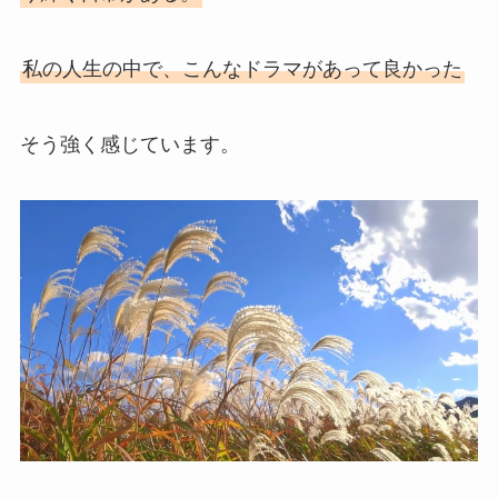
私の人生の中で、こんなドラマがあって良かった
そう強く感じています。