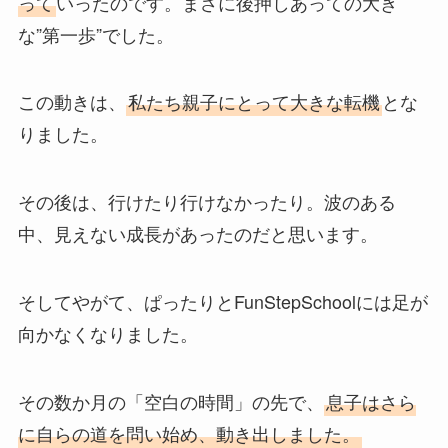
って
いったのです。まさに後押しあっての大き
な”第一歩”でした。
この動きは、
私たち親子にとって大きな転機
とな
りました。
その後は、行けたり行けなかったり。波のある
中、見えない成長があったのだと思います。
そしてやがて、ぱったりとFunStepSchoolには足が
向かなくなりました。
その数か月の「空白の時間」の先で、
息子はさら
に自らの道を問い始め、動き出しました。