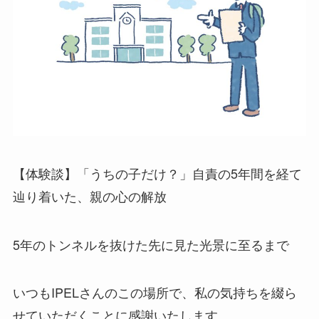
【体験談】「うちの子だけ？」自責の5年間を経て
辿り着いた、親の心の解放
5年のトンネルを抜けた先に見た光景に至るまで
いつもIPELさんのこの場所で、私の気持ちを綴ら
せていただくことに感謝いたします。