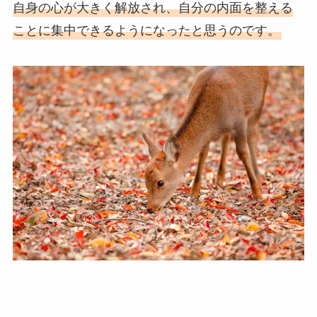
自身の心が大きく解放され、自分の内面を整える
ことに集中できるようになったと思うのです。