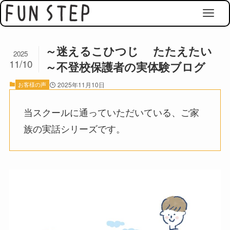
～迷えるこひつじ たたえたい
2025
11/10
～不登校保護者の実体験ブログ
お客様の声
2025年11月10日
当スクールに通っていただいている、ご家
族の実話シリーズです。