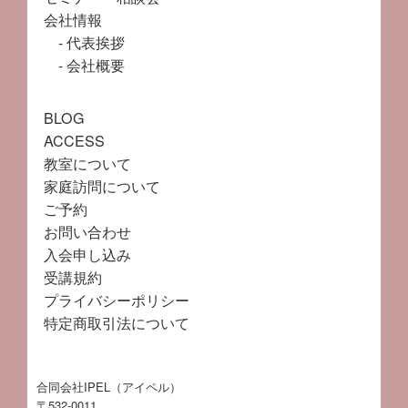
会社情報
代表挨拶
会社概要
BLOG
ACCESS
教室について
家庭訪問について
ご予約
お問い合わせ
入会申し込み
受講規約
プライバシーポリシー
特定商取引法について
合同会社IPEL（アイペル）
〒532-0011