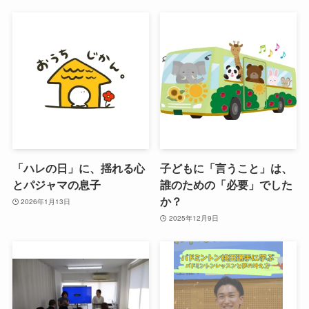
「ハレの日」に、揺れる心
子どもに「言うこと」は、
とパジャマの息子
誰のための「必要」でした
か？
2026年1月13日
2025年12月9日