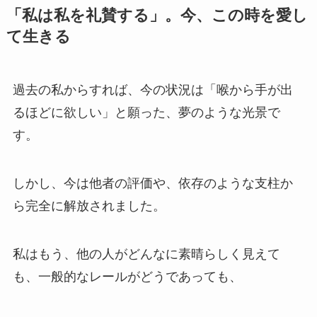
「私は私を礼賛する」。今、この時を愛し
て生きる
過去の私からすれば、今の状況は「喉から手が出
るほどに欲しい」と願った、夢のような光景で
す。
しかし、今は他者の評価や、依存のような支柱か
ら完全に解放されました。
私はもう、他の人がどんなに素晴らしく見えて
も、一般的なレールがどうであっても、