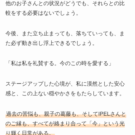
他のお子さんとの状況がどうでも、それらとの比
較をする必要はないでしょう。
今後、また立ち止まっても、落ちていっても、ま
た必ず動き出し浮上できるでしょう。
「私は私を礼賛する。今のこの時を愛する」
ステージアップした心境が、私に漠然とした安心
感と、この上ない穏やかさをもたらしています。
過去の苦悩も、親子の葛藤も、そしてIPELさんと
のご縁も、すべてが絡まり合って「今」という光
り輝く日常がある。