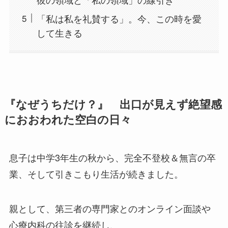
「私は私を礼賛する」。今、この時を愛
して生きる
『なぜうちだけ？』 出口が見えず絶望感
におおわれた空白の日々
息子は中学3年生の秋から、完全不登校＆無言の卒
業、そして引きこもり生活が続きました。
親として、第三者の専門家とのオンライン面談や
心療内科の往診を継続し、