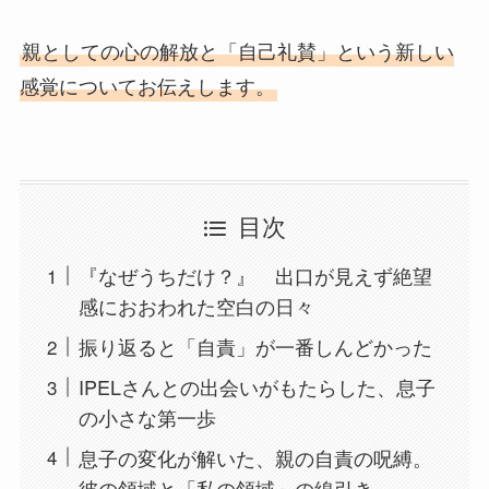
親としての心の解放と「自己礼賛」という新しい
感覚についてお伝えします。
目次
『なぜうちだけ？』 出口が見えず絶望
感におおわれた空白の日々
振り返ると「自責」が一番しんどかった
IPELさんとの出会いがもたらした、息子
の小さな第一歩
息子の変化が解いた、親の自責の呪縛。
彼の領域と「私の領域」の線引き