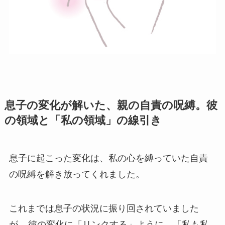
息子の変化が解いた、親の自責の呪縛。彼
の領域と「私の領域」の線引き
息子に起こった変化は、私の心を縛っていた自責
の呪縛を解き放ってくれました。
これまでは息子の状況に振り回されていました
が、
彼の変化に「リンクする」ように、「私も私