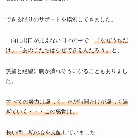
できる限りのサポートを模索してきました。
一向に出口が見えない日々の中で、
「なぜうちだ
け」「あの子たちはなぜできるんだろう」
と、
羨望と絶望に胸が潰れそうになることもありまし
た。
すべての努力は虚しく、ただ時間だけが虚しく過
ぎていく・・・この感覚は、
長い間、私の心を支配
していました。