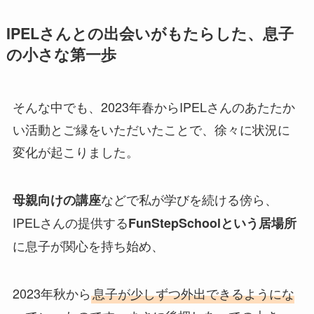
IPELさんとの出会いがもたらした、息子
の小さな第一歩
そんな中でも、2023年春からIPELさんのあたたか
い活動とご縁をいただいたことで、徐々に状況に
変化が起こりました。
などで私が学びを続ける傍ら、
母親向けの講座
IPELさんの提供する
FunStepSchoolという居場所
に息子が関心を持ち始め、
2023年秋から
息子が少しずつ外出できるようにな