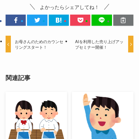
よかったらシェアしてね！
お母さんのためのカウンセ
AIを利用した売り上げアッ
リングスタート！
プセミナー開催！
関連記事