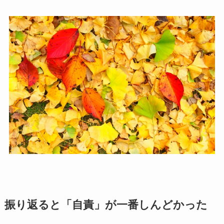
振り返ると「自責」が一番しんどかった