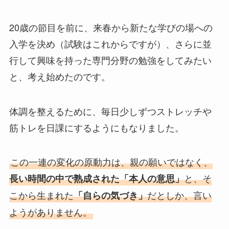
20歳の節目を前に、来春から新たな学びの場への
入学を決め（試験はこれからですが）、さらに並
行して興味を持った専門分野の勉強をしてみたい
と、考え始めたのです。
体調を整えるために、毎日少しずつストレッチや
筋トレを日課にするようにもなりました。
この一連の変化の原動力は、親の願いではなく、
と、そ
長い時間の中で熟成された「本人の意思」
こから生まれた
だとしか、言い
「自らの気づき」
ようがありません。