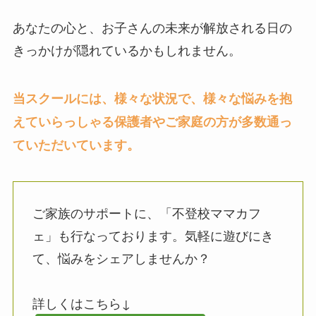
あなたの心と、お子さんの未来が解放される日の
きっかけが隠れているかもしれません。
当スクールには、様々な状況で、様々な悩みを抱
えていらっしゃる保護者やご家庭の方が多数通っ
ていただいています。
ご家族のサポートに、「不登校ママカフ
ェ」も行なっております。気軽に遊びにき
て、悩みをシェアしませんか？
詳しくはこちら↓