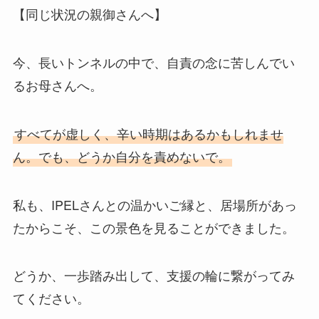
【同じ状況の親御さんへ】
今、長いトンネルの中で、自責の念に苦しんでい
るお母さんへ。
すべてが虚しく、辛い時期はあるかもしれませ
ん。でも、どうか自分を責めないで。
私も、IPELさんとの温かいご縁と、居場所があっ
たからこそ、この景色を見ることができました。
どうか、一歩踏み出して、支援の輪に繋がってみ
てください。