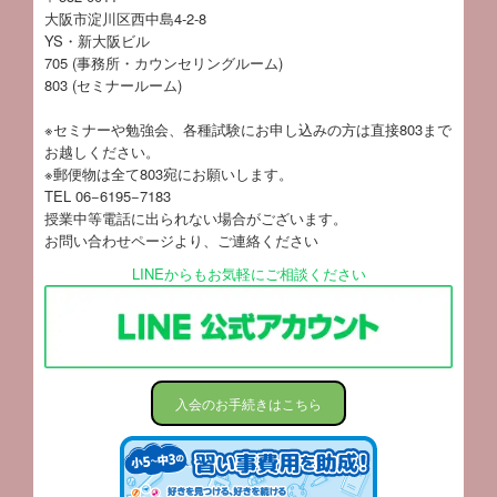
大阪市淀川区西中島4-2-8
YS・新大阪ビル
705 (事務所・カウンセリングルーム)
803 (セミナールーム)
※セミナーや勉強会、各種試験にお申し込みの方は直接803まで
お越しください。
※郵便物は全て803宛にお願いします。
TEL 06−6195−7183
授業中等電話に出られない場合がございます。
お問い合わせページ
より、ご連絡ください
LINEからもお気軽にご相談ください
入会のお手続きはこちら