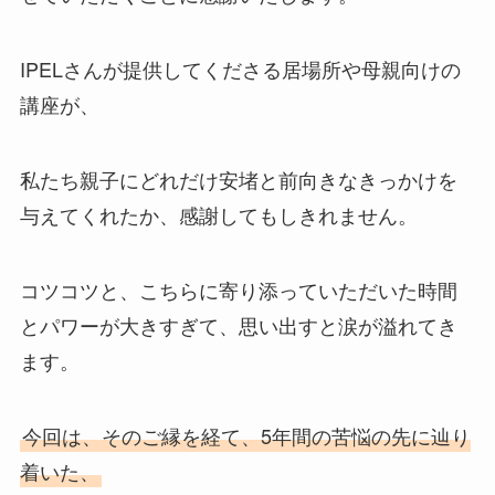
IPELさんが提供してくださる居場所や母親向けの
講座が、
私たち親子にどれだけ安堵と前向きなきっかけを
与えてくれたか、感謝してもしきれません。
コツコツと、こちらに寄り添っていただいた時間
とパワーが大きすぎて、思い出すと涙が溢れてき
ます。
今回は、そのご縁を経て、5年間の苦悩の先に辿り
着いた、