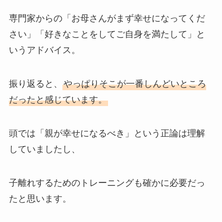
専門家からの「お母さんがまず幸せになってくだ
さい」「好きなことをしてご自身を満たして」と
いうアドバイス。
振り返ると、
やっぱりそこが一番しんどいところ
だったと感じています。
頭では「親が幸せになるべき」という正論は理解
していましたし、
子離れするためのトレーニングも確かに必要だっ
たと思います。