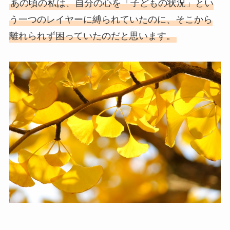
あの頃の私は、自分の心を「子どもの状況」とい
う一つのレイヤーに縛られていたのに、そこから
離れられず困っていたのだと思います。