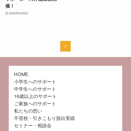
催！
2025年6月6日
1
HOME
小学生へのサポート
中学生へのサポート
16歳以上のサポート
ご家族へのサポート
私たちの想い
不登校・引きこもり脱出実績
セミナー・相談会