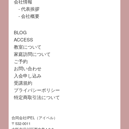
会社情報
代表挨拶
会社概要
BLOG
ACCESS
教室について
家庭訪問について
ご予約
お問い合わせ
入会申し込み
受講規約
プライバシーポリシー
特定商取引法について
合同会社IPEL（アイペル）
〒532-0011