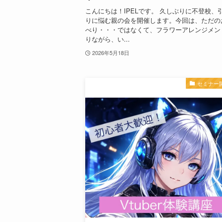
こんにちは！IPELです。 久しぶりに不登校、
りに悩む親の会を開催します。今回は、ただの
べり・・・ではなくて、フラワーアレンジメン
りながら、い...
2026年5月18日
セミナー