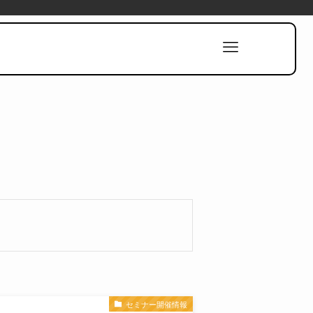
セミナー開催情報