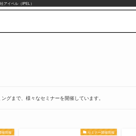
社アイペル（IPEL）
ミングまで、様々なセミナーを開催しています。
開催情報
セミナー開催情報