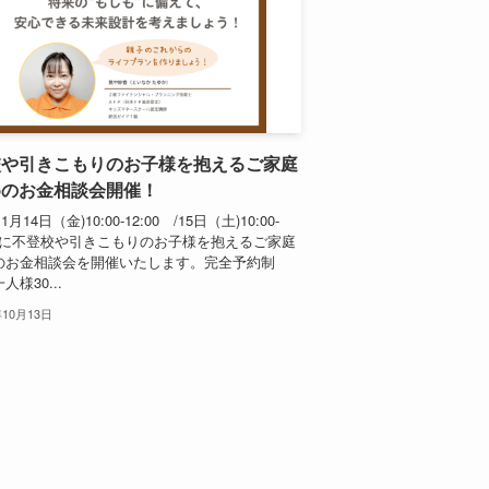
校や引きこもりのお子様を抱えるご家庭
めのお金相談会開催！
1月14日（金)10:00-12:00 /15日（土)10:00-
00 に不登校や引きこもりのお子様を抱えるご家庭
のお金相談会を開催いたします。完全予約制
人様30...
年10月13日