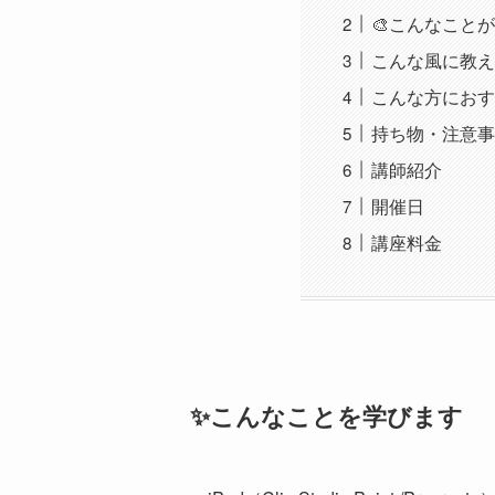
🎨こんなこと
こんな風に教え
こんな方におす
持ち物・注意事
講師紹介
開催日
講座料金
✨こんなことを学びます