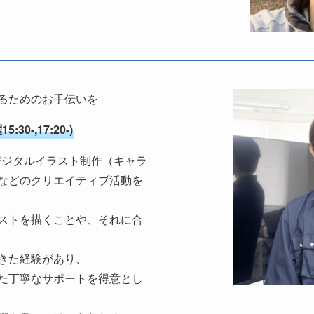
るためのお手伝いを
-,17:20-)
用したデジタルイラスト制作（キャラ
などのクリエイティブ活動を
ストを描くことや、それに合
きた経験があり、
た丁寧なサポートを得意とし