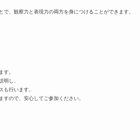
とで、観察力と表現力の両方を身につけることができます。
ます。
説明し、
スも行います。
ますので、安心してご参加ください。