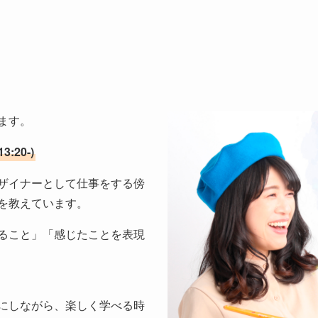
ます。
:20-)
ザイナーとして仕事をする傍
を教えています。
ること」「感じたことを表現
にしながら、楽しく学べる時