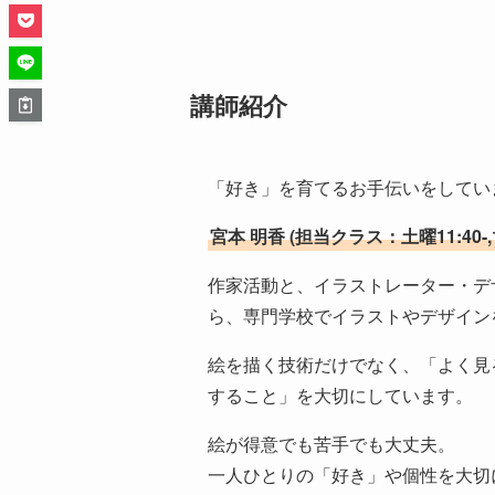
講師紹介
「好き」を育てるお手伝いをしてい
宮本 明香 (担当クラス：土曜11:40-,13
作家活動と、イラストレーター・デ
ら、専門学校でイラストやデザイン
絵を描く技術だけでなく、「よく見
すること」を大切にしています。
絵が得意でも苦手でも大丈夫。
一人ひとりの「好き」や個性を大切