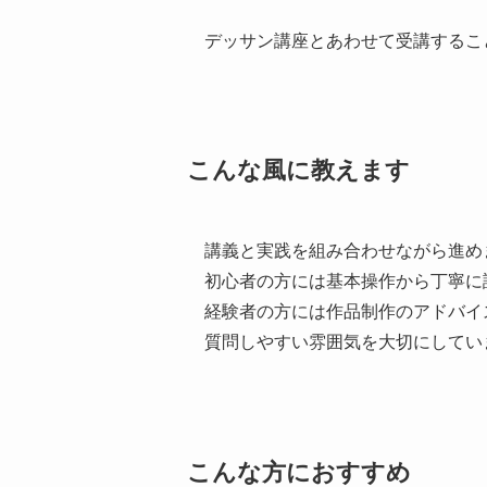
デッサン講座とあわせて受講するこ
こんな風に教えます
講義と実践を組み合わせながら進め
初心者の方には基本操作から丁寧に
経験者の方には作品制作のアドバイ
質問しやすい雰囲気を大切にしてい
こんな方におすすめ