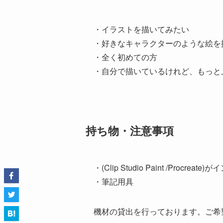
・イラストを描いてみたい
・好きなキャラクターのような絵を
・全く初めての方
・自分で描いているけれど、もっと
持ち物・注意事項
・(Clip Studio Paint /Pro
・筆記用具
機材の貸出を行っております。ご希