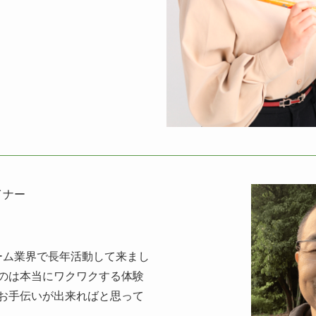
イナー
ーム業界で長年活動して来まし
のは本当にワクワクする体験
お手伝いが出来ればと思って