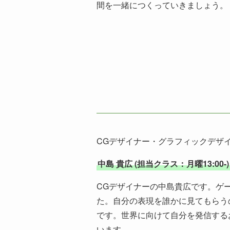
間を一緒につくっていきましょう。
CGデザイナー・グラフィックデザ
中島 貴広 (担当クラス：月曜13:00-)
CGデザイナーの中島貴広です。ゲ
た。自分の表現を誰かに見てもらう
です。世界に向けて自分を発信する
います。