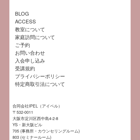
BLOG
ACCESS
教室について
家庭訪問について
ご予約
お問い合わせ
入会申し込み
受講規約
プライバシーポリシー
特定商取引法について
合同会社IPEL（アイペル）
〒532-0011
大阪市淀川区西中島4-2-8
YS・新大阪ビル
705 (事務所・カウンセリングルーム)
803 (セミナールーム)