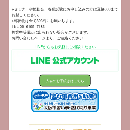
※セミナーや勉強会、各種試験にお申し込みの方は直接803まで
お越しください。
※郵便物は全て803宛にお願いします。
TEL 06−6195−7183
授業中等電話に出られない場合がございます。
お問い合わせページ
より、ご連絡ください
LINEからもお気軽にご相談ください
入会のお手続きはこちら