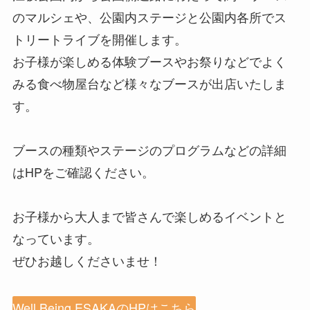
のマルシェや、公園内ステージと公園内各所でス
トリートライブを開催します。
お子様が楽しめる体験ブースやお祭りなどでよく
みる食べ物屋台など様々なブースが出店いたしま
す。
ブースの種類やステージのプログラムなどの詳細
はHPをご確認ください。
お子様から大人まで皆さんで楽しめるイベントと
なっています。
ぜひお越しくださいませ！
Well Being ESAKAのHPはこちら