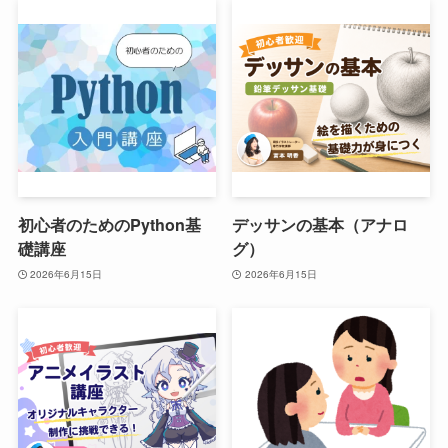
初心者のためのPython基
デッサンの基本（アナロ
礎講座
グ）
2026年6月15日
2026年6月15日