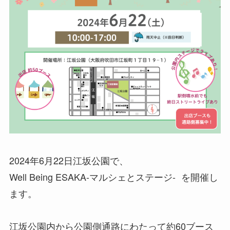
2024年6月22日江坂公園で、
Well Being ESAKA-マルシェとステージ- を開催し
ます。
江坂公園内から公園側通路にわたって約60ブース