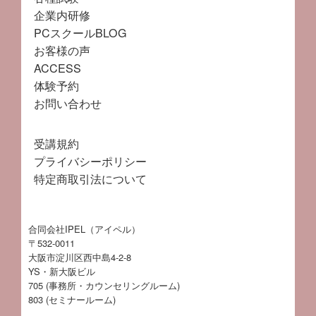
企業内研修
PCスクールBLOG
お客様の声
ACCESS
体験予約
お問い合わせ
受講規約
プライバシーポリシー
特定商取引法について
合同会社IPEL（アイペル）
〒532-0011
大阪市淀川区西中島4-2-8
YS・新大阪ビル
705 (事務所・カウンセリングルーム)
803 (セミナールーム)