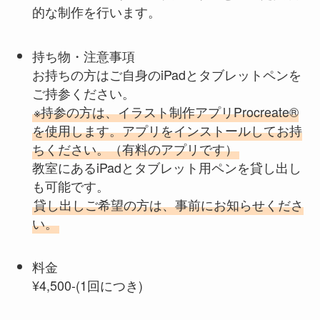
的な制作を行います。
持ち物・注意事項
お持ちの方はご自身のiPadとタブレットペンを
ご持参ください。
※持参の方は、イラスト制作アプリProcreate®
を使用します。アプリをインストールしてお持
ちください。（有料のアプリです）
教室にあるiPadとタブレット用ペンを貸し出し
も可能です。
貸し出しご希望の方は、事前にお知らせくださ
い。
料金
¥4,500-(1回につき)