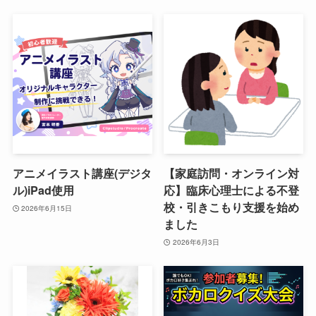
アニメイラスト講座(デジタ
【家庭訪問・オンライン対
ル)iPad使用
応】臨床心理士による不登
校・引きこもり支援を始め
2026年6月15日
ました
2026年6月3日