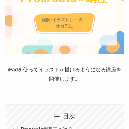
iPadを使ってイラストが描けるようになる講座を
開催します。
目次
Procreate®講座とは？