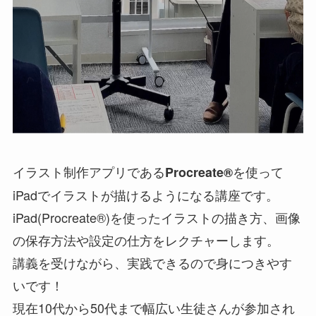
イラスト制作アプリである
を使って
Procreate®
iPadでイラストが描けるようになる講座です。
iPad(Procreate®)を使ったイラストの描き方、画像
の保存方法や設定の仕方をレクチャーします。
講義を受けながら、実践できるので身につきやす
いです！
現在10代から50代まで幅広い生徒さんが参加され