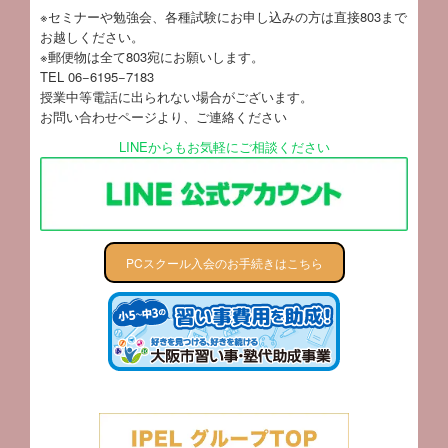
※セミナーや勉強会、各種試験にお申し込みの方は直接803まで
お越しください。
※郵便物は全て803宛にお願いします。
TEL 06−6195−7183
授業中等電話に出られない場合がございます。
お問い合わせページ
より、ご連絡ください
LINEからもお気軽にご相談ください
PCスクール入会のお手続きはこちら