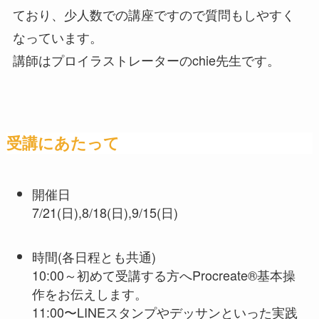
ており、少人数での講座ですので質問もしやすく
なっています。
講師はプロイラストレーターのchie先生です。
受講にあたって
開催日
7/21(日),8/18(日),9/15(日)
時間(各日程とも共通)
10:00～初めて受講する方へProcreate®基本操
作をお伝えします。
11:00〜LINEスタンプやデッサンといった実践