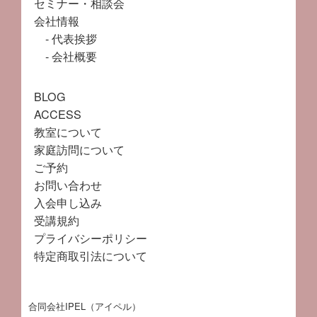
セミナー・相談会
会社情報
代表挨拶
会社概要
BLOG
ACCESS
教室について
家庭訪問について
ご予約
お問い合わせ
入会申し込み
受講規約
プライバシーポリシー
特定商取引法について
合同会社IPEL（アイペル）