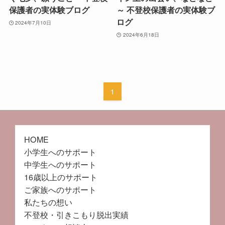
保護者の実体験ブログ
～ 不登校保護者の実体験ブ
ログ
2024年7月10日
2024年6月18日
1
HOME
小学生へのサポート
中学生へのサポート
16歳以上のサポート
ご家族へのサポート
私たちの想い
不登校・引きこもり脱出実績