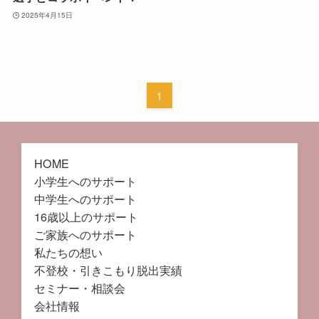
2025年4月15日
1
HOME
小学生へのサポート
中学生へのサポート
16歳以上のサポート
ご家族へのサポート
私たちの想い
不登校・引きこもり脱出実績
セミナー・相談会
会社情報