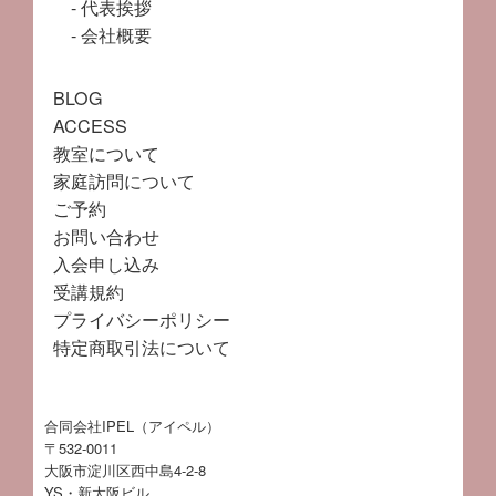
代表挨拶
会社概要
BLOG
ACCESS
教室について
家庭訪問について
ご予約
お問い合わせ
入会申し込み
受講規約
プライバシーポリシー
特定商取引法について
合同会社IPEL（アイペル）
〒532-0011
大阪市淀川区西中島4-2-8
YS・新大阪ビル