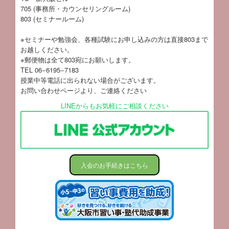
705 (事務所・カウンセリングルーム)
803 (セミナールーム)
※セミナーや勉強会、各種試験にお申し込みの方は直接803まで
お越しください。
※郵便物は全て803宛にお願いします。
TEL 06−6195−7183
授業中等電話に出られない場合がございます。
お問い合わせページ
より、ご連絡ください
LINEからもお気軽にご相談ください
入会のお手続きはこちら