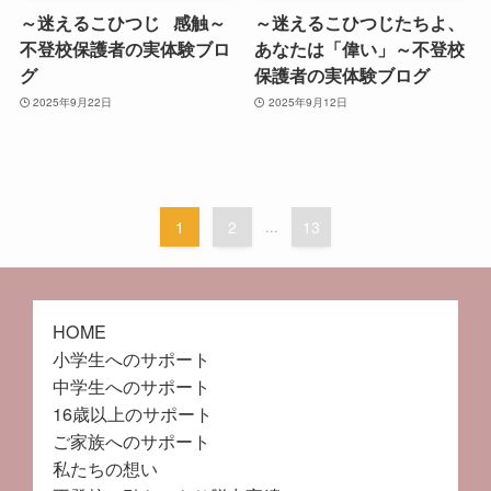
～迷えるこひつじ 感触～
～迷えるこひつじたちよ、
不登校保護者の実体験ブロ
あなたは「偉い」～不登校
グ
保護者の実体験ブログ
2025年9月22日
2025年9月12日
1
2
...
13
HOME
小学生へのサポート
中学生へのサポート
16歳以上のサポート
ご家族へのサポート
私たちの想い