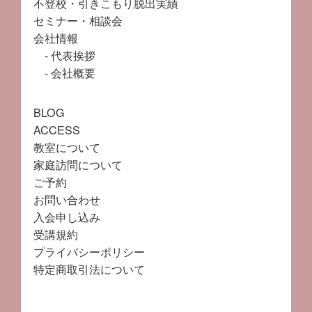
不登校・引きこもり脱出実績
セミナー・相談会
会社情報
代表挨拶
会社概要
BLOG
ACCESS
教室について
家庭訪問について
ご予約
お問い合わせ
入会申し込み
受講規約
プライバシーポリシー
特定商取引法について