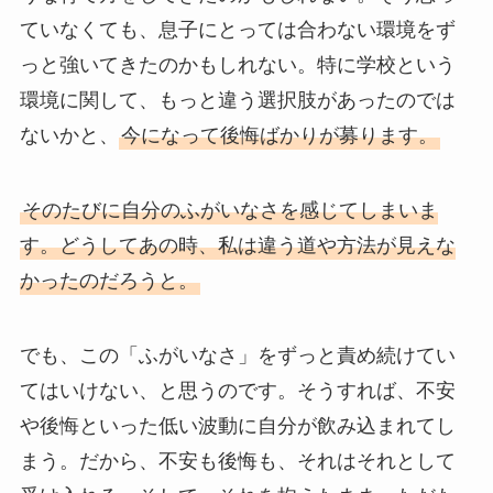
ていなくても、息子にとっては合わない環境をず
っと強いてきたのかもしれない。特に学校という
環境に関して、もっと違う選択肢があったのでは
ないかと、
今になって後悔ばかりが募ります。
そのたびに自分のふがいなさを感じてしまいま
す。どうしてあの時、私は違う道や方法が見えな
かったのだろうと。
でも、この「ふがいなさ」をずっと責め続けてい
てはいけない、と思うのです。そうすれば、不安
や後悔といった低い波動に自分が飲み込まれてし
まう。だから、不安も後悔も、それはそれとして