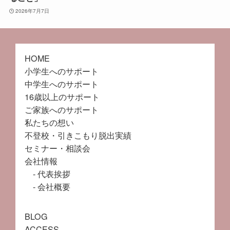
2026年7月7日
HOME
小学生へのサポート
中学生へのサポート
16歳以上のサポート
ご家族へのサポート
私たちの想い
不登校・引きこもり脱出実績
セミナー・相談会
会社情報
代表挨拶
会社概要
BLOG
ACCESS