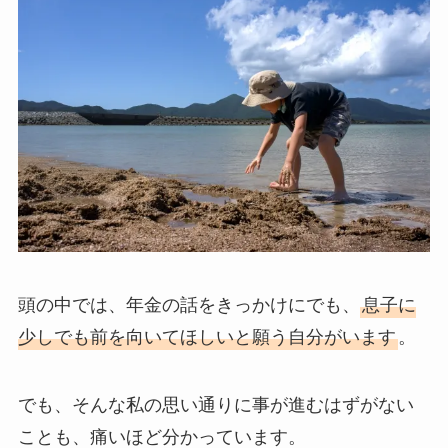
頭の中では、年金の話をきっかけにでも、
息子に
少しでも前を向いてほしいと願う自分がいます
。
でも、そんな私の思い通りに事が進むはずがない
ことも、痛いほど分かっています。