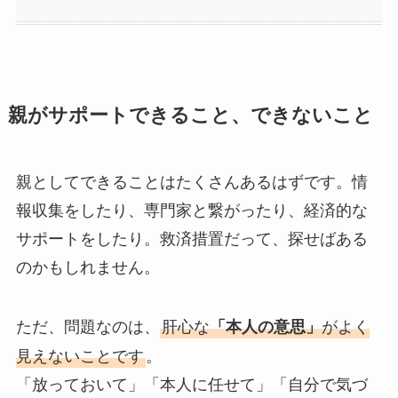
親がサポートできること、できないこと
親としてできることはたくさんあるはずです。情
報収集をしたり、専門家と繋がったり、経済的な
サポートをしたり。救済措置だって、探せばある
のかもしれません。
ただ、問題なのは、
肝心な
がよく
「本人の意思」
見えないことです
。
「放っておいて」「本人に任せて」「自分で気づ