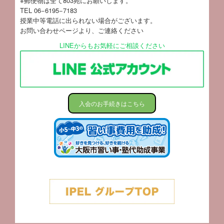
※郵便物は全て803宛にお願いします。
TEL 06−6195−7183
授業中等電話に出られない場合がございます。
お問い合わせページ
より、ご連絡ください
LINEからもお気軽にご相談ください
入会のお手続きはこちら