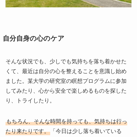
自分自身の心のケア
そんな状況でも、少しでも気持ちを落ち着かせた
くて、最近は自分の心を整えることを意識し始め
ました。某大学の研究室の瞑想プログラムに参加
してみたり、心から安全で楽しめるものを探した
り、トライしたり。
もちろん、そんな時間を持っても、気持ちは行っ
たり来たりです。
「今日は少し落ち着いている