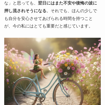
な」と思っても、
翌日にはまた不安や後悔の波に
。それでも、ほんの少しで
押し流されそうになる
も自分を安心させてあげられる時間を持つこと
が、今の私にはとても重要だと感じています。