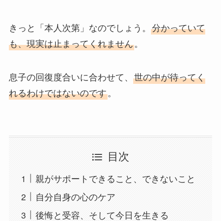
きっと「本人次第」なのでしょう。
分かっていて
も、現実は止まってくれません
。
息子の回復度合いに合わせて、
世の中が待ってく
れるわけではないのです
。
目次
親がサポートできること、できないこと
自分自身の心のケア
後悔と受容、そして今日を生きる