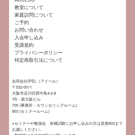
教室について
家庭訪問について
ご予約
お問い合わせ
入会申し込み
受講規約
プライバシーポリシー
特定商取引法について
合同会社IPEL（アイペル）
〒532-0011
大阪市淀川区西中島4-2-8
YS・新大阪ビル
705 (事務所・カウンセリングルーム)
803 (セミナールーム)
※セミナーや勉強会、各種試験にお申し込みの方は直接803まで
お越しください。