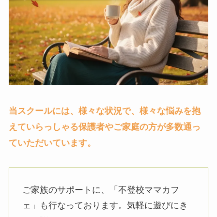
当スクールには、様々な状況で、様々な悩みを抱
えていらっしゃる保護者やご家庭の方が多数通っ
ていただいています。
ご家族のサポートに、「不登校ママカフ
ェ」も行なっております。気軽に遊びにき