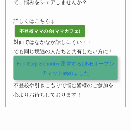
て、悩みをシェアしませんか？
詳しくはこちら↓
不登校ママの会(ママカフェ)
対面ではなかなか話しにくい・・
でも同じ境遇の人たちと共有したい方に！
Fun Step Schoolが運営するLINEオープン
チャット始めました
不登校や引きこもりで悩む皆様のご参加を
心よりお待ちしております！