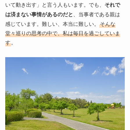
いて動き出す」と言う人もいます。でも、
それで
、当事者である親は
は済まない事情があるのだと
感じています。難しい、本当に難しい。
そんな
堂々巡りの思考の中で、私は毎日を過ごしていま
す
。