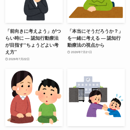
「前向きに考えよう」がつ
「本当にそうだろうか？」
らい時に ― 認知行動療法
を一緒に考える ― 認知行
が目指す“ちょうどよい考
動療法の視点から
え方”
2026年7月21日
2026年7月22日