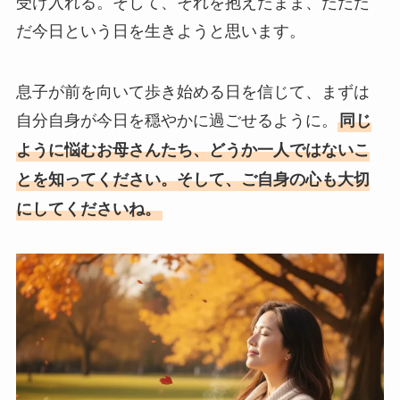
受け入れる。そして、それを抱えたまま、ただた
だ今日という日を生きようと思います。
息子が前を向いて歩き始める日を信じて、まずは
自分自身が今日を穏やかに過ごせるように。
同じ
ように悩むお母さんたち、どうか一人ではないこ
とを知ってください。そして、ご自身の心も大切
にしてくださいね。