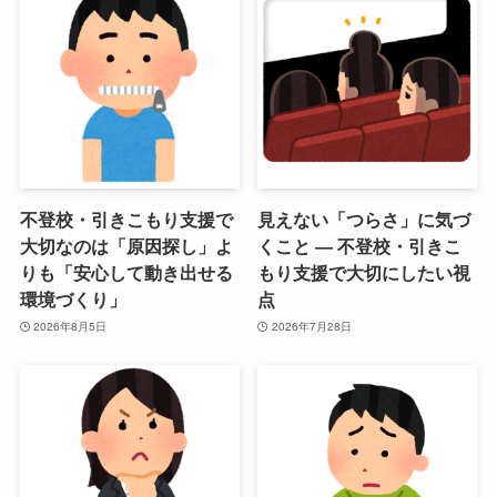
不登校・引きこもり支援で
見えない「つらさ」に気づ
大切なのは「原因探し」よ
くこと ― 不登校・引きこ
りも「安心して動き出せる
もり支援で大切にしたい視
環境づくり」
点
2026年8月5日
2026年7月28日