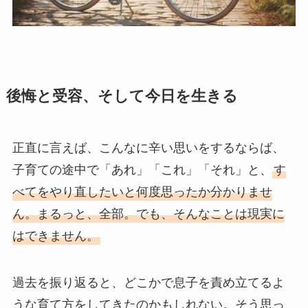
後悔と受容、そして今日を生きる
正直に言えば、こんなに辛い思いをするならば、
子育ての途中で「あれ」「これ」「それ」と、
す
べてをやり直したいと何度思ったか分かりませ
ん。まるっと、全部。でも、そんなことは現実に
はできません。
過去を振り返ると、どこかで息子を責め立てるよ
うな育て方をしてきたのかもしれない。そう思っ