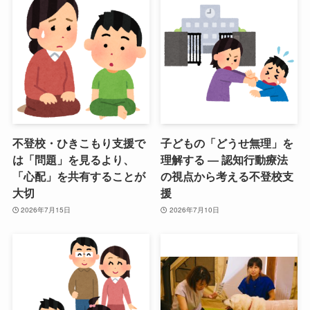
不登校・ひきこもり支援で
子どもの「どうせ無理」を
は「問題」を見るより、
理解する ― 認知行動療法
「心配」を共有することが
の視点から考える不登校支
大切
援
2026年7月15日
2026年7月10日