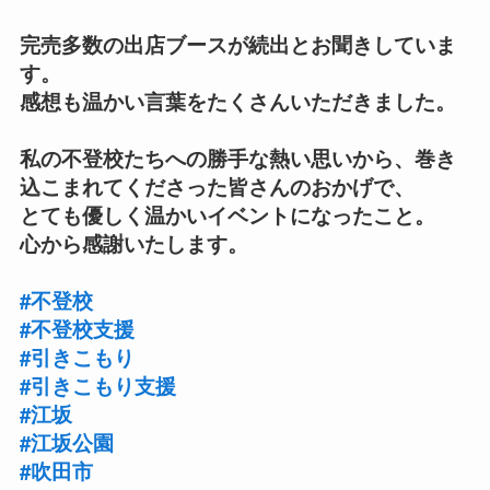
完売多数の出店ブースが続出とお聞きしていま
す。
感想も温かい言葉をたくさんいただきました。
私の不登校たちへの勝手な熱い思いから、巻き
込こまれてくださった皆さんのおかげで、
とても優しく温かいイベントになったこと。
心から感謝いたします。
#不登校
#不登校支援
#引きこもり
#引きこもり支援
#江坂
#江坂公園
#吹田市