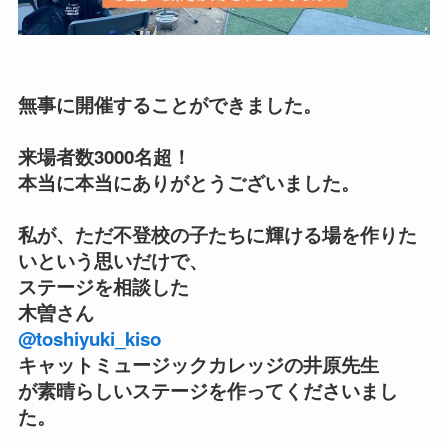
無事に開催することができました。
来場者数3000名超！
本当に本当にありがとうございました。
私が、ただ不登校の子たちに輝ける場を作りた
いという思いだけで、
ステージを相談した
木曽さん
@toshiyuki_kiso
キャットミュージックカレッジの井原先生
が素晴らしいステージを作ってくださいまし
た。