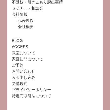
不登校・引きこもり脱出実績
セミナー・相談会
会社情報
代表挨拶
会社概要
BLOG
ACCESS
教室について
家庭訪問について
ご予約
お問い合わせ
入会申し込み
受講規約
プライバシーポリシー
特定商取引法について