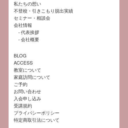
私たちの想い
不登校・引きこもり脱出実績
セミナー・相談会
会社情報
代表挨拶
会社概要
BLOG
ACCESS
教室について
家庭訪問について
ご予約
お問い合わせ
入会申し込み
受講規約
プライバシーポリシー
特定商取引法について