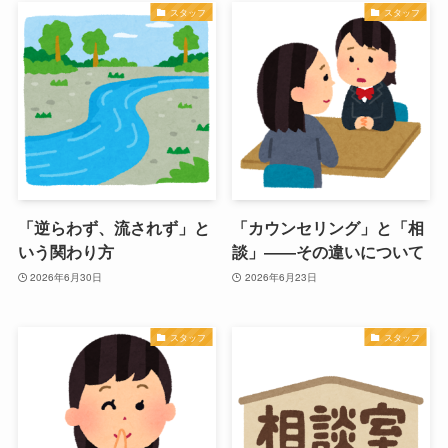
スタッフ
スタッフ
「逆らわず、流されず」と
「カウンセリング」と「相
いう関わり方
談」――その違いについて
2026年6月30日
2026年6月23日
スタッフ
スタッフ