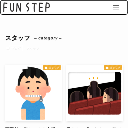
スタッフ
– category –
ブログ
スタッフ
スタッフ
スタッフ