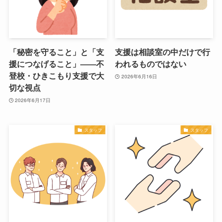
「秘密を守ること」と「支
支援は相談室の中だけで行
援につなげること」――不
われるものではない
登校・ひきこもり支援で大
2026年6月16日
切な視点
2026年6月17日
スタッフ
スタッフ