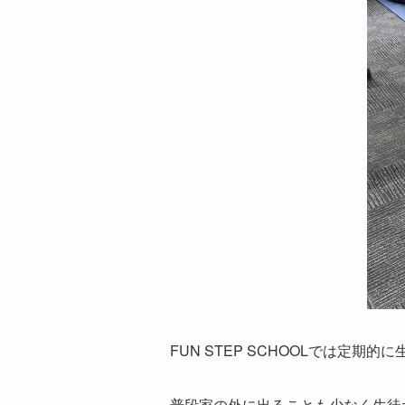
FUN STEP SCHOOLでは定期的
普段家の外に出ることも少なく生徒