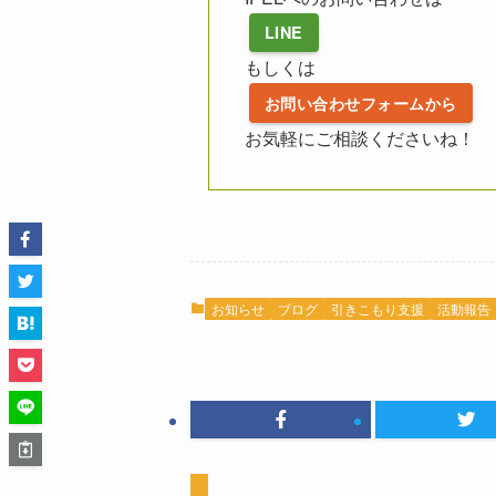
LINE
もしくは
お問い合わせフォームから
お気軽にご相談くださいね！
お知らせ
ブログ
引きこもり支援
活動報告