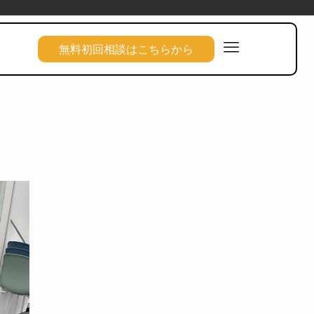
無料初回相談はこちらから