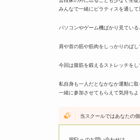
みんなで一緒にピラティスを通して
パソコンやゲーム機ばかり見ている
肩や首の筋や筋肉をしっかりのばし
今回は腹筋を鍛えるストレッチをし
私自身も一人だとなかなか運動に取
一緒に参加させてもらえて気持ちよ
当スクールではあなたの個
IPELへのお問い合わせは