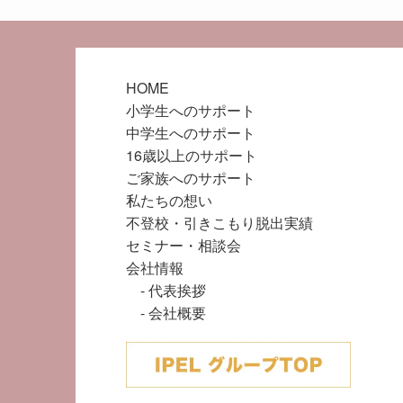
HOME
小学生へのサポート
中学生へのサポート
16歳以上のサポート
ご家族へのサポート
私たちの想い
不登校・引きこもり脱出実績
セミナー・相談会
会社情報
代表挨拶
会社概要