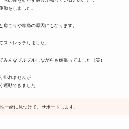
運動をしました。
と肩こりや頭痛の原因にもなります。
てストレッチしました。
てみんなプルプルしながらも頑張ってました（笑）
り掛れませんが
く運動できました！
性一緒に見つけて、サポートします。