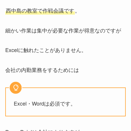
西中島の教室で作戦会議です
。
細かい作業は集中が必要な作業が得意なのですが
Excelに触れたことがありません。
会社の内勤業務をするためには
Excel・Wordは必須です。