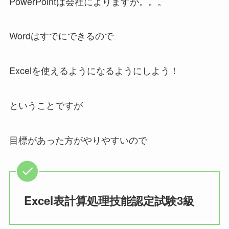
PowerPointは会社によりますが。。。
Wordはすでにできるので
Excelを使えるようになるようにしよう！
ということですが
目標があった方がやりやすいので
Excel表計算処理技能認定試験3級