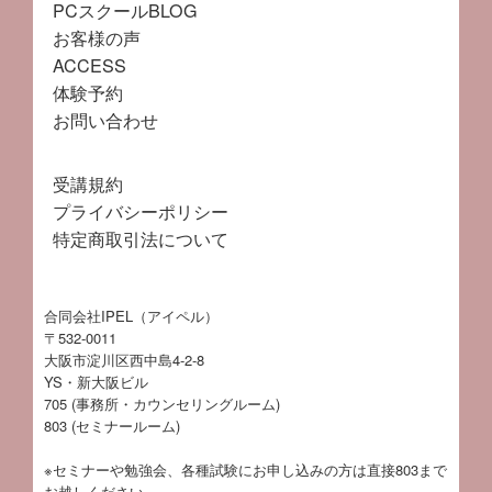
PCスクールBLOG
お客様の声
ACCESS
体験予約
お問い合わせ
受講規約
プライバシーポリシー
特定商取引法について
合同会社IPEL（アイペル）
〒532-0011
大阪市淀川区西中島4-2-8
YS・新大阪ビル
705 (事務所・カウンセリングルーム)
803 (セミナールーム)
※セミナーや勉強会、各種試験にお申し込みの方は直接803まで
お越しください。