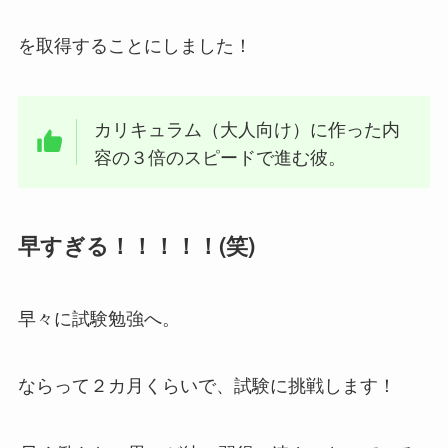
を取得することにしました！
カリキュラム（大人向け）に作った内
容の３倍のスピードで進む彼。
早すぎる！！！！！(笑)
早々に試験勉強へ。
ならって２カ月くらいで、試験に挑戦します！