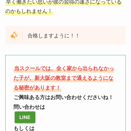
早く働きたい思いが彼の習得の速さになっている
のかもしれません！
合格しますように！！
当スクールでは、全く家から出られなかっ
た子が、新大阪の教室まで通えるようにな
る秘密があります！
ご興味ある方はお問い合わせくださいね！
問い合わせは
LINE
もしくは