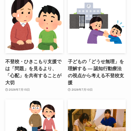
不登校・ひきこもり支援で
子どもの「どうせ無理」を
は「問題」を見るより、
理解する ― 認知行動療法
「心配」を共有することが
の視点から考える不登校支
大切
援
2026年7月15日
2026年7月10日