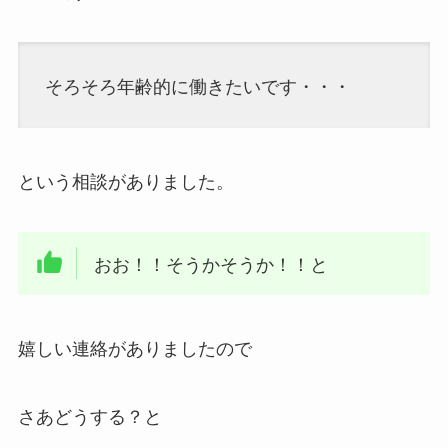
そろそろ年齢的に働きたいです・・・
という相談がありました。
おお！！そうかそうか！！と
嬉しい連絡がありましたので
さあどうする？と