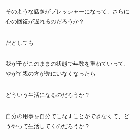
そのような話題がプレッシャーになって、さらに
心の回復が遅れるのだろうか？
だとしても
我が子がこのままの状態で年数を重ねていって、
やがて親の方が先にいなくなったら
どういう生活になるのだろうか？
自分の用事を自分でこなすことができなくて、ど
うやって生活してくのだろうか？