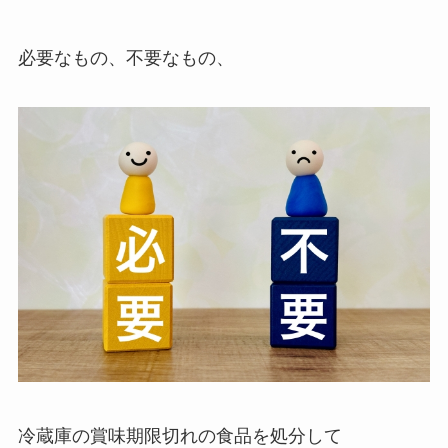
必要なもの、不要なもの、
冷蔵庫の賞味期限切れの食品を処分して