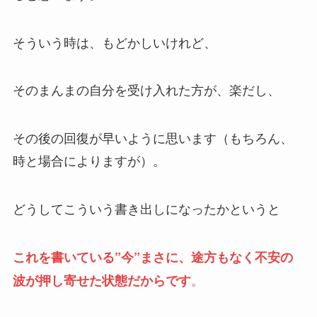
そういう時は、もどかしいけれど、
そのまんまの自分を受け入れた方が、楽だし、
その後の回復が早いように思います（もちろん、
時と場合によりますが）。
どうしてこういう書き出しになったかというと
これを書いている”今”まさに、途方もなく不安の
。
波が押し寄せた状態だからです