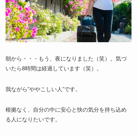
朝から・・・もう、夜になりました（笑）。気づ
いたら8時間は経過しています（笑）。
我ながら”ややこしい人”です。
根拠なく、自分の中に安心と快の気分を持ち込め
る人になりたいです。