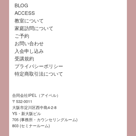
BLOG
ACCESS
教室について
家庭訪問について
ご予約
お問い合わせ
入会申し込み
受講規約
プライバシーポリシー
特定商取引法について
合同会社IPEL（アイペル）
〒532-0011
大阪市淀川区西中島4-2-8
YS・新大阪ビル
705 (事務所・カウンセリングルーム)
803 (セミナールーム)