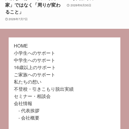
家」ではなく「周りが変わ
2026年6月30日
ること」
2026年7月7日
HOME
小学生へのサポート
中学生へのサポート
16歳以上のサポート
ご家族へのサポート
私たちの想い
不登校・引きこもり脱出実績
セミナー・相談会
会社情報
代表挨拶
会社概要