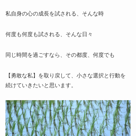
私自身の心の成長を試される、そんな時
何度も何度も試される、そんな日々
同じ時間を過ごすなら、その都度、何度でも
【勇敢な私】を取り戻して、小さな選択と行動を
続けていきたいと思います。