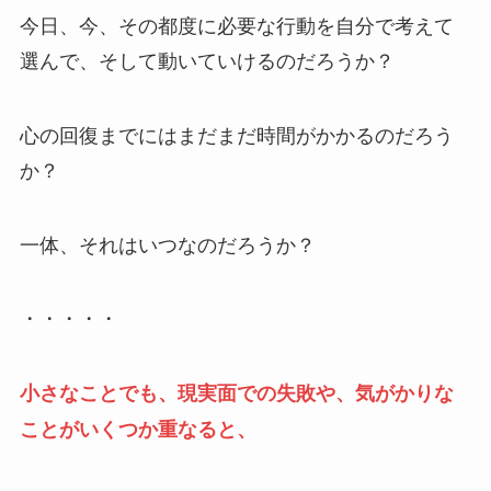
今日、今、その都度に必要な行動を自分で考えて
選んで、そして動いていけるのだろうか？
心の回復までにはまだまだ時間がかかるのだろう
か？
一体、それはいつなのだろうか？
・・・・・
小さなことでも、現実面での失敗や、気がかりな
ことがいくつか重なると、