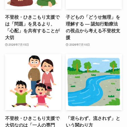
不登校・ひきこもり支援で
子どもの「どうせ無理」を
は「問題」を見るより、
理解する ― 認知行動療法
「心配」を共有することが
の視点から考える不登校支
大切
援
2026年7月15日
2026年7月10日
不登校・ひきこもり支援で
「逆らわず、流されず」と
大切なのは「一人の専門
いう関わり方