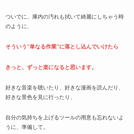
ついでに、庫内の汚れも拭いて綺麗にしちゃう時
のように、
そういう”単なる作業”に落とし込んでいけたら
きっと、ずっと楽になると思います。
好きな音楽を聴いたり、好きな漫画を読んだり、
好きな景色を見に行ったり、
自分の気持ちを上げるツールの用意も忘れないよ
うに、準備して。