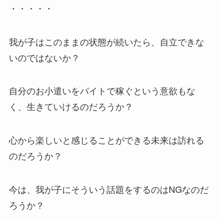
・・・・・
我が子はこのままの状態が続いたら、自立できな
いのではないか？
自分のお小遣いをバイトで稼ぐという意欲もな
く、生きていけるのだろうか？
心から楽しいと感じることができる未来は訪れる
のだろうか？
今は、我が子にそういう話題をするのはNGなのだ
ろうか？