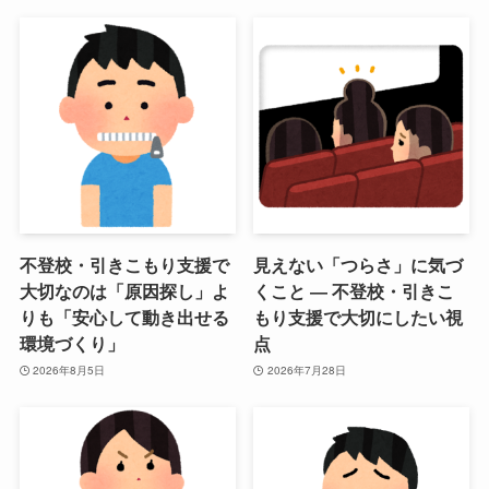
不登校・引きこもり支援で
見えない「つらさ」に気づ
大切なのは「原因探し」よ
くこと ― 不登校・引きこ
りも「安心して動き出せる
もり支援で大切にしたい視
環境づくり」
点
2026年8月5日
2026年7月28日