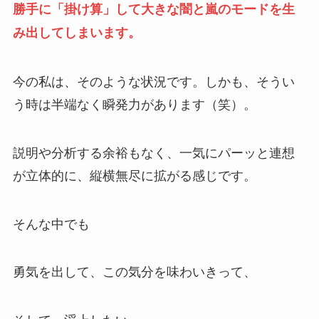
勝手に「掛け算」して大きな闇と嵐のモードを生
み出してしまいます。
今の私は、そのような状況です。しかも、そうい
う時は半端なく瞬発力があります（笑）。
説明や分析する余裕もなく、一気にパーッと連想
が立体的に、縦横無尽に拡がる感じです。
そんな中でも
勇気を出して、この気分を味わいきって、