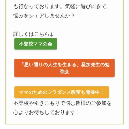
も行なっております。気軽に遊びにきて、
悩みをシェアしませんか？
詳しくはこちら↓
不登校ママの会
「思い通りの人生を生きる」星加先生の勉
強会
ママのためのフラダンス教室も開催中！
不登校や引きこもりで悩む皆様のご参加を
心よりお待ちしております！