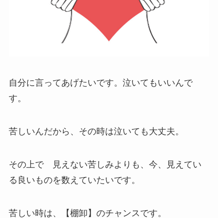
自分に言ってあげたいです。泣いてもいいんで
す。
苦しいんだから、その時は泣いても大丈夫。
その上で 見えない苦しみよりも、今、見えてい
る良いものを数えていたいです。
苦しい時は、【棚卸】のチャンスです。