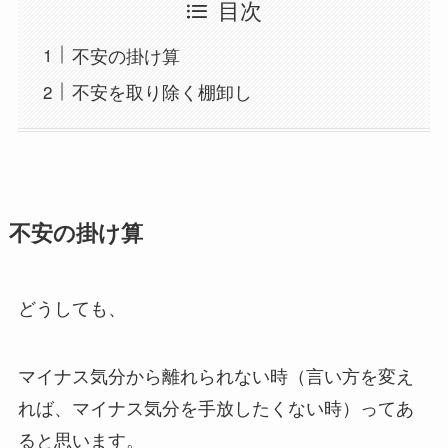
目次
不安の掛け算
不安を取り除く棚卸し
不安の掛け算
どうしても、
マイナス気分から離れられない時（言い方を変え
れば、マイナス気分を手放したくない時）ってあ
ると思います。