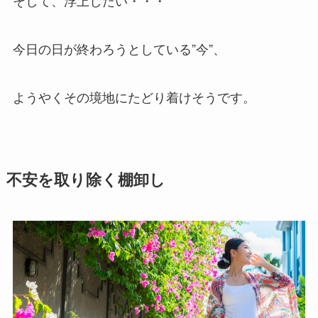
そして、浮上したい・・・
今日の日が終わろうとしている”今”、
ようやくその境地にたどり着けそうです。
不安を取り除く棚卸し