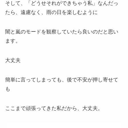
そして、「どうせそれができちゃう私」なんだっ
たら、遠慮なく、雨の日を楽しむように
闇と嵐のモードを観察していたら良いのだと思い
ます。
大丈夫
簡単に言ってしまっても、後で不安が押し寄せて
も
ここまで頑張ってきた私だから、大丈夫。