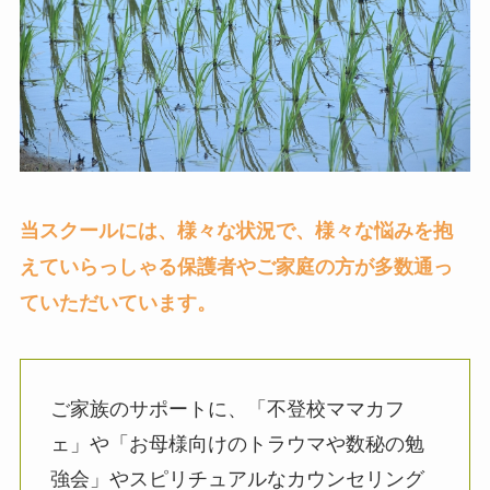
当スクールには、様々な状況で、様々な悩みを抱
えていらっしゃる保護者やご家庭の方が多数通っ
ていただいています。
ご家族のサポートに、「不登校ママカフ
ェ」や「お母様向けのトラウマや数秘の勉
強会」やスピリチュアルなカウンセリング